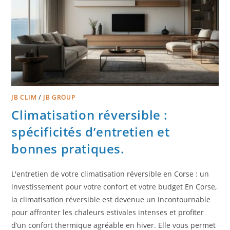
JB CLIM
/
JB GROUP
Climatisation réversible :
spécificités d’entretien et
bonnes pratiques.
L'entretien de votre climatisation réversible en Corse : un
investissement pour votre confort et votre budget En Corse,
la climatisation réversible est devenue un incontournable
pour affronter les chaleurs estivales intenses et profiter
d’un confort thermique agréable en hiver. Elle vous permet