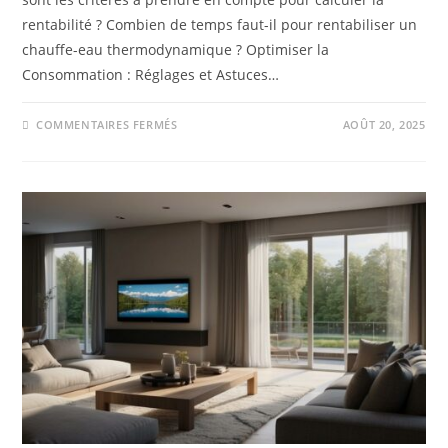
rentabilité ? Combien de temps faut-il pour rentabiliser un
chauffe-eau thermodynamique ? Optimiser la
Consommation : Réglages et Astuces…
COMMENTAIRES FERMÉS
AOÛT 20, 2025