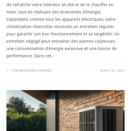
de rafraîchir votre intérieur en été et de le chauffer en
hiver, tout en réalisant des économies d’énergie.
Cependant, comme tous les appareils électriques, votre
climatisation réversible nécessite un entretien régulier
pour garantir son bon fonctionnement et sa longévité. Un
entretien négligé peut entraîner des pannes coûteuses,
une consommation d’énergie excessive et une baisse de
performance. Dans cet…
COMMENTAIRES FERMÉS
AVRIL 16, 2025