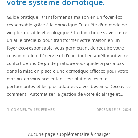
votre système domotique.
Guide pratique : transformer sa maison en un foyer éco-
responsable grâce à la domotique En quête d'un mode de
vie plus durable et écologique ? La domotique s'avère être
un allié précieux pour transformer votre maison en un
foyer éco-responsable, vous permettant de réduire votre
consommation d'énergie et d'eau, tout en améliorant votre
confort de vie. Ce guide pratique vous guidera pas à pas
dans la mise en place d'une domotique efficace pour votre
maison, en vous présentant les solutions les plus
performantes et les plus adaptées à vos besoins. Découvrez
comment : Automatiser la gestion de votre éclairage et…
COMMENTAIRES FERMÉS
DÉCEMBRE 18, 2024
Aucune page supplémentaire à charger