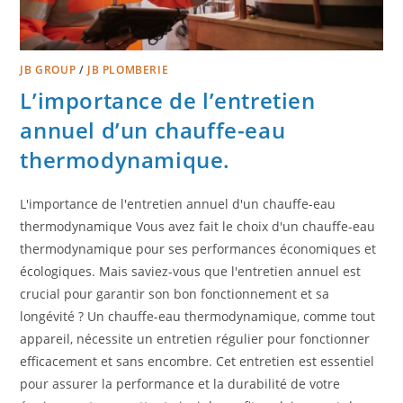
JB GROUP
/
JB PLOMBERIE
L’importance de l’entretien
annuel d’un chauffe-eau
thermodynamique.
L'importance de l'entretien annuel d'un chauffe-eau
thermodynamique Vous avez fait le choix d'un chauffe-eau
thermodynamique pour ses performances économiques et
écologiques. Mais saviez-vous que l'entretien annuel est
crucial pour garantir son bon fonctionnement et sa
longévité ? Un chauffe-eau thermodynamique, comme tout
appareil, nécessite un entretien régulier pour fonctionner
efficacement et sans encombre. Cet entretien est essentiel
pour assurer la performance et la durabilité de votre