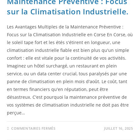
Maintenance Préventive : Focus
sur la Climatisation Industrielle.
Les Avantages Multiples de la Maintenance Préventive :
Focus sur la Climatisation Industrielle en Corse En Corse, où
le soleil tape fort et les étés s'étirent en longueur, une
climatisation industrielle fiable est bien plus qu'un simple
confort : elle est vitale pour la continuité de vos activités.
Imaginez un hôtel surchargé, un restaurant en plein
service, ou un data center crucial, tous paralysés par une
panne de climatisation en plein mois d'août. Le coût, tant
en termes financiers qu'en réputation, peut être
désastreux. C'est pourquoi la maintenance préventive de
vos systèmes de climatisation industrielle ne doit pas être
perçue…
COMMENTAIRES FERMÉS
JUILLET 16, 2025