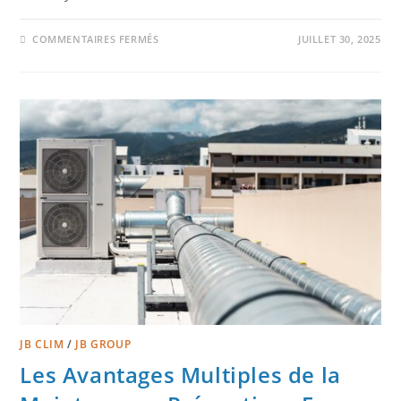
COMMENTAIRES FERMÉS
JUILLET 30, 2025
JB CLIM
/
JB GROUP
Les Avantages Multiples de la