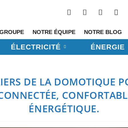
 GROUPE
NOTRE ÉQUIPE
NOTRE BLOG
ÉLECTRICITÉ
ÉNERGIE
ILIERS DE LA DOMOTIQUE 
CONNECTÉE, CONFORTABLE
ÉNERGÉTIQUE.