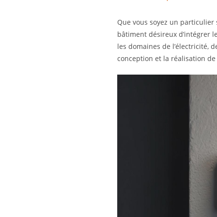
Que vous soyez un particulier 
bâtiment désireux d’intégrer le
les domaines de l’électricité,
conception et la réalisation d