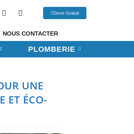
Devis Gratuit
NOUS CONTACTER
PLOMBERIE
POUR UNE
 ET ÉCO-