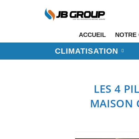
ACCUEIL
NOTRE
CLIMATISATION
LES 4 P
MAISON 