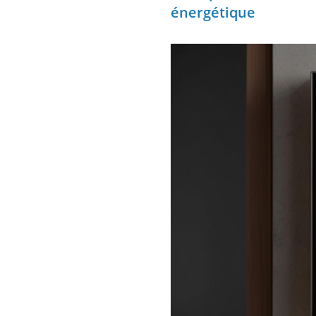
énergétique