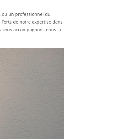
, ou un professionnel du
. Forts de notre expertise dans
nous vous accompagnons dans la