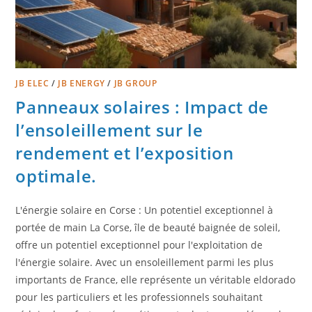
JB ELEC
/
JB ENERGY
/
JB GROUP
Panneaux solaires : Impact de
l’ensoleillement sur le
rendement et l’exposition
optimale.
L'énergie solaire en Corse : Un potentiel exceptionnel à
portée de main La Corse, île de beauté baignée de soleil,
offre un potentiel exceptionnel pour l'exploitation de
l'énergie solaire. Avec un ensoleillement parmi les plus
importants de France, elle représente un véritable eldorado
pour les particuliers et les professionnels souhaitant