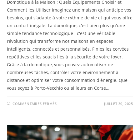
Domotique à la Maison : Quels Équipements Choisir et
Comment les Utiliser Imaginez une maison qui anticipe vos
besoins, qui s'adapte à votre rythme de vie et qui vous offre
un confort inégalé. La domotique, c'est bien plus qu'une
simple tendance technologique ; c'est une véritable
révolution qui transforme nos maisons en espaces
intelligents, connectés et personnalisés. Finies les corvées
répétitives et les soucis liés à la sécurité de votre foyer.
Grâce à la domotique, vous pouvez automatiser de
nombreuses tâches, contrôler votre environnement à
distance et optimiser votre consommation d'énergie. Que
vous soyez à Porto-Vecchio ou ailleurs en Corse…
COMMENTAIRES FERMÉS
JUILLET 30, 2025