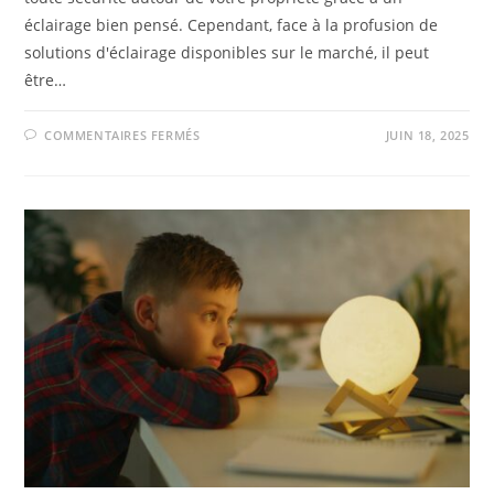
éclairage bien pensé. Cependant, face à la profusion de
solutions d'éclairage disponibles sur le marché, il peut
être…
COMMENTAIRES FERMÉS
JUIN 18, 2025