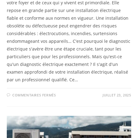
votre foyer et de ceux qui y vivent est primordiale. Elle
repose en grande partie sur une installation électrique
fiable et conforme aux normes en vigueur. Une installation
obsolète ou défectueuse peut engendrer des risques
considérables : électrocutions, incendies, surtensions
endommageant vos appareils… C'est pourquoi le diagnostic
électrique s'avère être une étape cruciale, tant pour les
particuliers que pour les professionnels. Mais qu'est-ce
qu'un diagnostic électrique exactement ? Il s'agit d'un
examen approfondi de votre installation électrique, réalisé
par un professionnel qualifié. Ce…
COMMENTAIRES FERMÉS
JUILLET 23, 2025