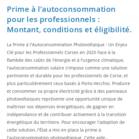
Prime à l’autoconsommation
pour les professionnels :
Montant, conditions et éligibilité.
La Prime à l'Autoconsommation Photovoltaïque : Un Enjeu
Clé pour les Professionnels Corses en 2025 Face à la
flambée des coûts de l'énergie et à l'urgence climatique,
l'autoconsommation solaire s'impose comme une solution
pertinente et durable pour les professionnels de Corse, et
plus particulièrement ceux basés à Porto-Vecchio. Produire
et consommer sa propre électricité grâce à des panneaux
photovoltaïques représente une opportunité unique de
maîtriser vos dépenses énergétiques, de gagner en
indépendance et de contribuer activement à la transition
énergétique du territoire. Pour encourager l'adoption de
cette solution, l'État a mis en place la prime à
l'autoconsommation photovoltaïque. Cette aide…