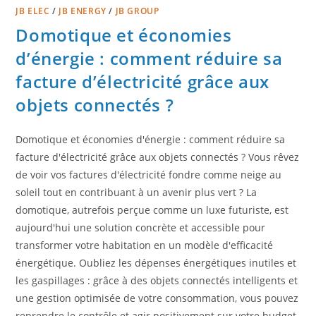
JB ELEC
/
JB ENERGY
/
JB GROUP
Domotique et économies
d’énergie : comment réduire sa
facture d’électricité grâce aux
objets connectés ?
Domotique et économies d'énergie : comment réduire sa
facture d'électricité grâce aux objets connectés ? Vous rêvez
de voir vos factures d'électricité fondre comme neige au
soleil tout en contribuant à un avenir plus vert ? La
domotique, autrefois perçue comme un luxe futuriste, est
aujourd'hui une solution concrète et accessible pour
transformer votre habitation en un modèle d'efficacité
énergétique. Oubliez les dépenses énergétiques inutiles et
les gaspillages : grâce à des objets connectés intelligents et
une gestion optimisée de votre consommation, vous pouvez
reprendre le contrôle et agir positivement sur votre budget