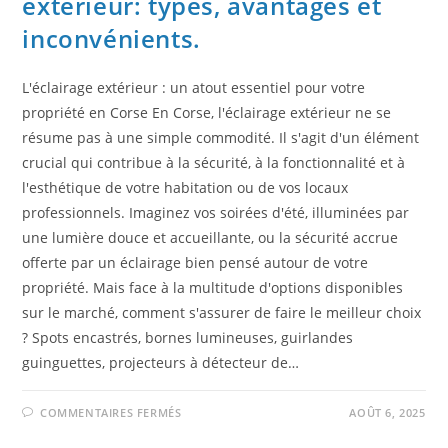
extérieur: types, avantages et
inconvénients.
L'éclairage extérieur : un atout essentiel pour votre
propriété en Corse En Corse, l'éclairage extérieur ne se
résume pas à une simple commodité. Il s'agit d'un élément
crucial qui contribue à la sécurité, à la fonctionnalité et à
l'esthétique de votre habitation ou de vos locaux
professionnels. Imaginez vos soirées d'été, illuminées par
une lumière douce et accueillante, ou la sécurité accrue
offerte par un éclairage bien pensé autour de votre
propriété. Mais face à la multitude d'options disponibles
sur le marché, comment s'assurer de faire le meilleur choix
? Spots encastrés, bornes lumineuses, guirlandes
guinguettes, projecteurs à détecteur de…
COMMENTAIRES FERMÉS
AOÛT 6, 2025