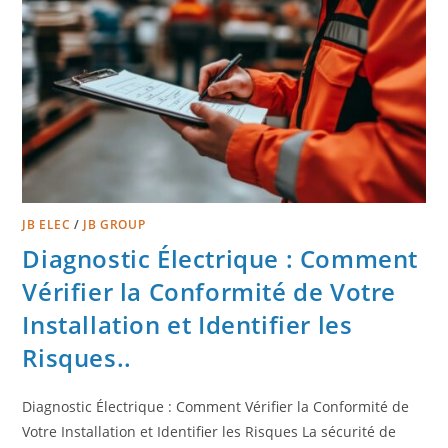
JB ELEC
/
JB GROUP
Diagnostic Électrique : Comment
Vérifier la Conformité de Votre
Installation et Identifier les
Risques..
Diagnostic Électrique : Comment Vérifier la Conformité de
Votre Installation et Identifier les Risques La sécurité de