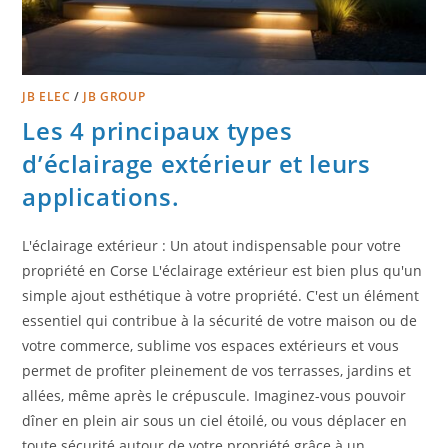
JB ELEC
/
JB GROUP
Les 4 principaux types
d’éclairage extérieur et leurs
applications.
L'éclairage extérieur : Un atout indispensable pour votre
propriété en Corse L'éclairage extérieur est bien plus qu'un
simple ajout esthétique à votre propriété. C'est un élément
essentiel qui contribue à la sécurité de votre maison ou de
votre commerce, sublime vos espaces extérieurs et vous
permet de profiter pleinement de vos terrasses, jardins et
allées, même après le crépuscule. Imaginez-vous pouvoir
dîner en plein air sous un ciel étoilé, ou vous déplacer en
toute sécurité autour de votre propriété grâce à un