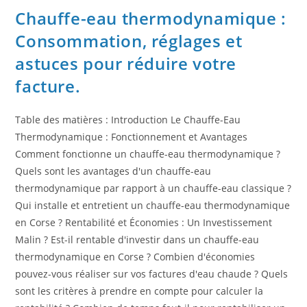
Chauffe-eau thermodynamique :
Consommation, réglages et
astuces pour réduire votre
facture.
Table des matières : Introduction Le Chauffe-Eau
Thermodynamique : Fonctionnement et Avantages
Comment fonctionne un chauffe-eau thermodynamique ?
Quels sont les avantages d'un chauffe-eau
thermodynamique par rapport à un chauffe-eau classique ?
Qui installe et entretient un chauffe-eau thermodynamique
en Corse ? Rentabilité et Économies : Un Investissement
Malin ? Est-il rentable d'investir dans un chauffe-eau
thermodynamique en Corse ? Combien d'économies
pouvez-vous réaliser sur vos factures d'eau chaude ? Quels
sont les critères à prendre en compte pour calculer la