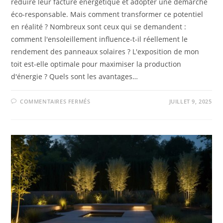
réduire leur facture énergétique et adopter une démarche
éco-responsable. Mais comment transformer ce potentiel
en réalité ? Nombreux sont ceux qui se demandent :
comment l'ensoleillement influence-t-il réellement le
rendement des panneaux solaires ? L'exposition de mon
toit est-elle optimale pour maximiser la production
d'énergie ? Quels sont les avantages…
COMMENTAIRES FERMÉS
JUILLET 9, 2025