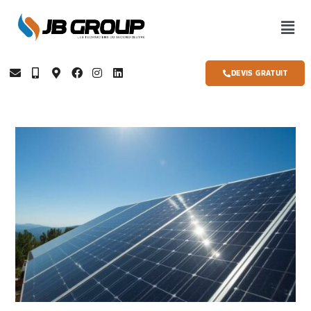
DEVIS GRATUIT