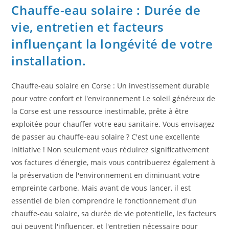
Chauffe-eau solaire : Durée de
vie, entretien et facteurs
influençant la longévité de votre
installation.
Chauffe-eau solaire en Corse : Un investissement durable
pour votre confort et l'environnement Le soleil généreux de
la Corse est une ressource inestimable, prête à être
exploitée pour chauffer votre eau sanitaire. Vous envisagez
de passer au chauffe-eau solaire ? C'est une excellente
initiative ! Non seulement vous réduirez significativement
vos factures d'énergie, mais vous contribuerez également à
la préservation de l'environnement en diminuant votre
empreinte carbone. Mais avant de vous lancer, il est
essentiel de bien comprendre le fonctionnement d'un
chauffe-eau solaire, sa durée de vie potentielle, les facteurs
qui peuvent l'influencer, et l'entretien nécessaire pour