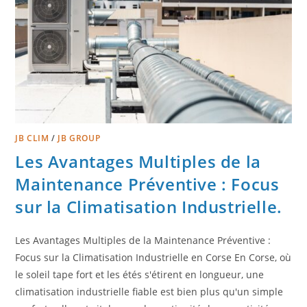
JB CLIM
/
JB GROUP
Les Avantages Multiples de la
Maintenance Préventive : Focus
sur la Climatisation Industrielle.
Les Avantages Multiples de la Maintenance Préventive :
Focus sur la Climatisation Industrielle en Corse En Corse, où
le soleil tape fort et les étés s'étirent en longueur, une
climatisation industrielle fiable est bien plus qu'un simple