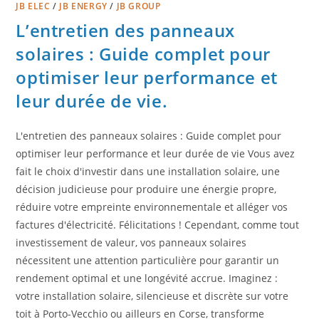
JB ELEC
/
JB ENERGY
/
JB GROUP
L’entretien des panneaux
solaires : Guide complet pour
optimiser leur performance et
leur durée de vie.
L'entretien des panneaux solaires : Guide complet pour
optimiser leur performance et leur durée de vie Vous avez
fait le choix d'investir dans une installation solaire, une
décision judicieuse pour produire une énergie propre,
réduire votre empreinte environnementale et alléger vos
factures d'électricité. Félicitations ! Cependant, comme tout
investissement de valeur, vos panneaux solaires
nécessitent une attention particulière pour garantir un
rendement optimal et une longévité accrue. Imaginez :
votre installation solaire, silencieuse et discrète sur votre
toit à Porto-Vecchio ou ailleurs en Corse, transforme