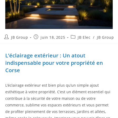
JB Group
juin 18, 2025
JB Elec
/
JB Group
L’éclairage extérieur : Un atout
indispensable pour votre propriété en
Corse
L’éclairage extérieur est bien plus qu’un simple ajout
esthétique à votre propriété. C’est un élément essentiel qui
contribue à la sécurité de votre maison ou de votre
commerce, sublime vos espaces extérieurs et vous permet
de profiter pleinement de vos terrasses, jardins et allées,