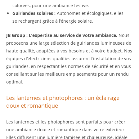
colorées, pour une ambiance festive.
Guirlandes solaires :
Autonomes et écologiques, elles
se rechargent grâce à l’énergie solaire.
JB Group : L’expertise au service de votre ambiance.
Nous
proposons une large sélection de guirlandes lumineuses de
haute qualité, adaptées à vos besoins et à votre budget. Nos
équipes d’électriciens qualifiés assurent l’installation de vos
guirlandes, en respectant les normes de sécurité et en vous
conseillant sur les meilleurs emplacements pour un rendu
optimal.
Les lanternes et photophores : un éclairage
doux et romantique
Les lanternes et les photophores sont parfaits pour créer
une ambiance douce et romantique dans votre extérieur.
Elles diffusent une lumière tamisée et chaleureuse, idéale