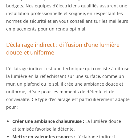
budgets. Nos équipes d’électriciens qualifiés assurent une
installation professionnelle et soignée, en respectant les
normes de sécurité et en vous conseillant sur les meilleurs
emplacements pour un rendu optimal.
L’éclairage indirect : diffusion d’une lumière
douce et uniforme
L’éclairage indirect est une technique qui consiste à diffuser
la lumière en la réfléchissant sur une surface, comme un
mur, un plafond ou le sol. Il crée une ambiance douce et
uniforme, idéale pour les moments de détente et de
convivialité. Ce type d’éclairage est particulièrement adapté
pour :
Créer une ambiance chaleureuse :
La lumière douce
et tamisée favorise la détente.
Mettre en valeur les espaces :
L’éclairage indirect