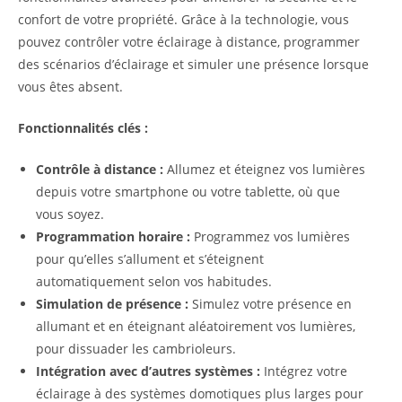
confort de votre propriété. Grâce à la technologie, vous
pouvez contrôler votre éclairage à distance, programmer
des scénarios d’éclairage et simuler une présence lorsque
vous êtes absent.
Fonctionnalités clés :
Contrôle à distance :
Allumez et éteignez vos lumières
depuis votre smartphone ou votre tablette, où que
vous soyez.
Programmation horaire :
Programmez vos lumières
pour qu’elles s’allument et s’éteignent
automatiquement selon vos habitudes.
Simulation de présence :
Simulez votre présence en
allumant et en éteignant aléatoirement vos lumières,
pour dissuader les cambrioleurs.
Intégration avec d’autres systèmes :
Intégrez votre
éclairage à des systèmes domotiques plus larges pour