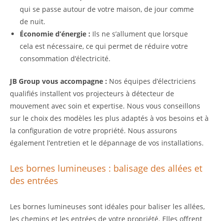
qui se passe autour de votre maison, de jour comme
de nuit.
Économie d’énergie :
Ils ne s’allument que lorsque
cela est nécessaire, ce qui permet de réduire votre
consommation d’électricité.
JB Group vous accompagne :
Nos équipes d’électriciens
qualifiés installent vos projecteurs à détecteur de
mouvement avec soin et expertise. Nous vous conseillons
sur le choix des modèles les plus adaptés à vos besoins et à
la configuration de votre propriété. Nous assurons
également l’entretien et le dépannage de vos installations.
Les bornes lumineuses : balisage des allées et
des entrées
Les bornes lumineuses sont idéales pour baliser les allées,
les chemins et les entrées de votre propriété. Elles offrent