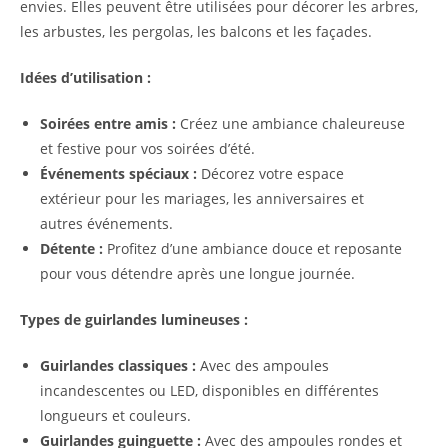
envies. Elles peuvent être utilisées pour décorer les arbres,
les arbustes, les pergolas, les balcons et les façades.
Idées d’utilisation :
Soirées entre amis :
Créez une ambiance chaleureuse
et festive pour vos soirées d’été.
Événements spéciaux :
Décorez votre espace
extérieur pour les mariages, les anniversaires et
autres événements.
Détente :
Profitez d’une ambiance douce et reposante
pour vous détendre après une longue journée.
Types de guirlandes lumineuses :
Guirlandes classiques :
Avec des ampoules
incandescentes ou LED, disponibles en différentes
longueurs et couleurs.
Guirlandes guinguette :
Avec des ampoules rondes et