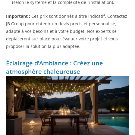
(selon le système et la complexité de l’installation).
Important :
Ces prix sont donnés à titre indicatif. Contactez
JB Group pour obtenir un devis précis et personnalisé,
adapté à vos besoins et à votre budget. Nos experts se
déplaceront sur place pour évaluer votre projet et vous
proposer la solution la plus adaptée.
Éclairage d’Ambiance : Créez une
atmosphère chaleureuse