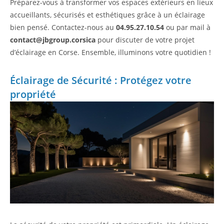
Préparez-vous à transformer vos espaces extérieurs en lieux
accueillants, sécurisés et esthétiques grâce à un éclairage
bien pensé. Contactez-nous au
04.95.27.10.54
ou par mail à
contact@jbgroup.corsica
pour discuter de votre projet
d’éclairage en Corse. Ensemble, illuminons votre quotidien !
Éclairage de Sécurité : Protégez votre
propriété