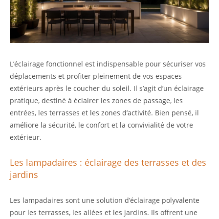
L’éclairage fonctionnel est indispensable pour sécuriser vos
déplacements et profiter pleinement de vos espaces
extérieurs après le coucher du soleil. Il s’agit d’un éclairage
pratique, destiné à éclairer les zones de passage, les
entrées, les terrasses et les zones d’activité. Bien pensé, il
améliore la sécurité, le confort et la convivialité de votre
extérieur.
Les lampadaires : éclairage des terrasses et des
jardins
Les lampadaires sont une solution d’éclairage polyvalente
pour les terrasses, les allées et les jardins. Ils offrent une