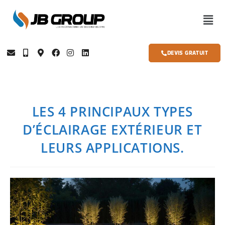
DEVIS GRATUIT
LES 4 PRINCIPAUX TYPES
D’ÉCLAIRAGE EXTÉRIEUR ET
LEURS APPLICATIONS.