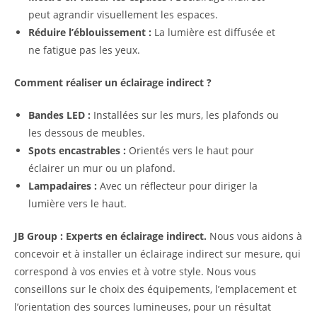
peut agrandir visuellement les espaces.
Réduire l’éblouissement :
La lumière est diffusée et
ne fatigue pas les yeux.
Comment réaliser un éclairage indirect ?
Bandes LED :
Installées sur les murs, les plafonds ou
les dessous de meubles.
Spots encastrables :
Orientés vers le haut pour
éclairer un mur ou un plafond.
Lampadaires :
Avec un réflecteur pour diriger la
lumière vers le haut.
JB Group : Experts en éclairage indirect.
Nous vous aidons à
concevoir et à installer un éclairage indirect sur mesure, qui
correspond à vos envies et à votre style. Nous vous
conseillons sur le choix des équipements, l’emplacement et
l’orientation des sources lumineuses, pour un résultat