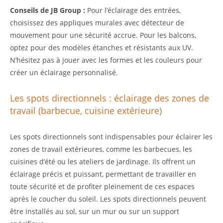
Conseils de JB Group :
Pour l’éclairage des entrées,
choisissez des appliques murales avec détecteur de
mouvement pour une sécurité accrue. Pour les balcons,
optez pour des modèles étanches et résistants aux UV.
N’hésitez pas à jouer avec les formes et les couleurs pour
créer un éclairage personnalisé.
Les spots directionnels : éclairage des zones de
travail (barbecue, cuisine extérieure)
Les spots directionnels sont indispensables pour éclairer les
zones de travail extérieures, comme les barbecues, les
cuisines d’été ou les ateliers de jardinage. Ils offrent un
éclairage précis et puissant, permettant de travailler en
toute sécurité et de profiter pleinement de ces espaces
après le coucher du soleil. Les spots directionnels peuvent
être installés au sol, sur un mur ou sur un support