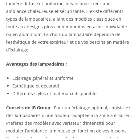
lumière diffuse et uniforme, idéale pour créer une
ambiance chaleureuse et sécurisante. Il existe différents
types de lampadaires, allant des modèles classiques en
fonte aux designs plus contemporains en acier inoxydable
ou en aluminium. Le choix du lampadaire dépendra de
l’esthétique de votre extérieur et de vos besoins en matière
d’éclairage.
Avantages des lampadaires :
Éclairage général et uniforme
Esthétique et décoratif
Différents styles et matériaux disponibles
Conseils de JB Group :
Pour un éclairage optimal, choisissez
des lampadaires d’une hauteur adaptée à la zone à éclairer.
Préférez des modèles avec variateur d’intensité pour
moduler l’ambiance lumineuse en fonction de vos besoins.