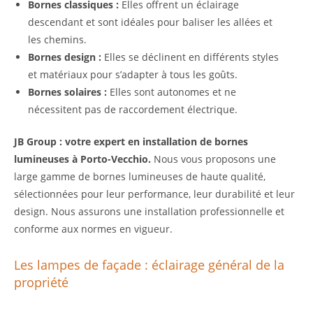
Bornes classiques :
Elles offrent un éclairage
descendant et sont idéales pour baliser les allées et
les chemins.
Bornes design :
Elles se déclinent en différents styles
et matériaux pour s’adapter à tous les goûts.
Bornes solaires :
Elles sont autonomes et ne
nécessitent pas de raccordement électrique.
JB Group : votre expert en installation de bornes
lumineuses à Porto-Vecchio.
Nous vous proposons une
large gamme de bornes lumineuses de haute qualité,
sélectionnées pour leur performance, leur durabilité et leur
design. Nous assurons une installation professionnelle et
conforme aux normes en vigueur.
Les lampes de façade : éclairage général de la
propriété