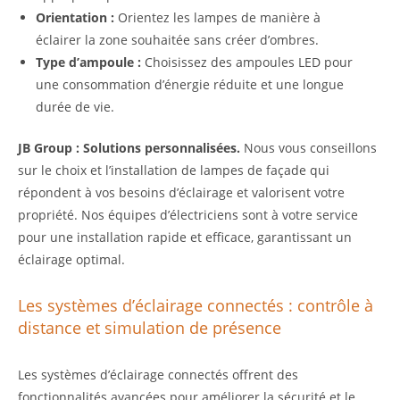
Orientation :
Orientez les lampes de manière à
éclairer la zone souhaitée sans créer d’ombres.
Type d’ampoule :
Choisissez des ampoules LED pour
une consommation d’énergie réduite et une longue
durée de vie.
JB Group : Solutions personnalisées.
Nous vous conseillons
sur le choix et l’installation de lampes de façade qui
répondent à vos besoins d’éclairage et valorisent votre
propriété. Nos équipes d’électriciens sont à votre service
pour une installation rapide et efficace, garantissant un
éclairage optimal.
Les systèmes d’éclairage connectés : contrôle à
distance et simulation de présence
Les systèmes d’éclairage connectés offrent des
fonctionnalités avancées pour améliorer la sécurité et le