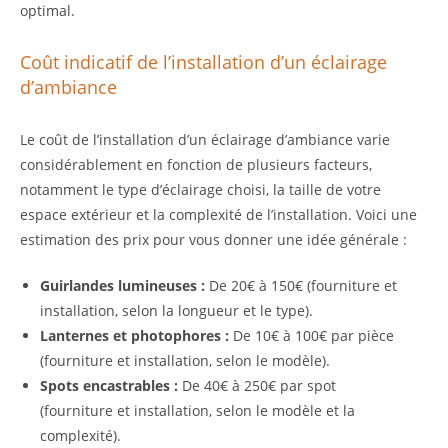
optimal.
Coût indicatif de l’installation d’un éclairage
d’ambiance
Le coût de l’installation d’un éclairage d’ambiance varie
considérablement en fonction de plusieurs facteurs,
notamment le type d’éclairage choisi, la taille de votre
espace extérieur et la complexité de l’installation. Voici une
estimation des prix pour vous donner une idée générale :
Guirlandes lumineuses :
De 20€ à 150€ (fourniture et
installation, selon la longueur et le type).
Lanternes et photophores :
De 10€ à 100€ par pièce
(fourniture et installation, selon le modèle).
Spots encastrables :
De 40€ à 250€ par spot
(fourniture et installation, selon le modèle et la
complexité).