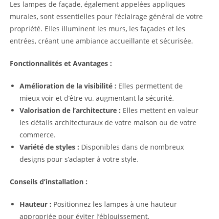
Les lampes de façade, également appelées appliques
murales, sont essentielles pour l’éclairage général de votre
propriété. Elles illuminent les murs, les façades et les
entrées, créant une ambiance accueillante et sécurisée.
Fonctionnalités et Avantages :
Amélioration de la visibilité :
Elles permettent de
mieux voir et d’être vu, augmentant la sécurité.
Valorisation de l’architecture :
Elles mettent en valeur
les détails architecturaux de votre maison ou de votre
commerce.
Variété de styles :
Disponibles dans de nombreux
designs pour s’adapter à votre style.
Conseils d’installation :
Hauteur :
Positionnez les lampes à une hauteur
appropriée pour éviter l’éblouissement.