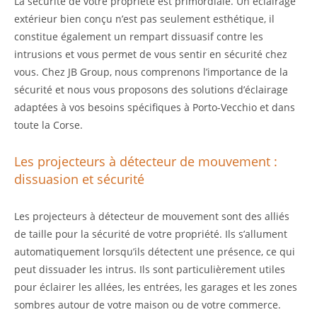
La sécurité de votre propriété est primordiale. Un éclairage
extérieur bien conçu n’est pas seulement esthétique, il
constitue également un rempart dissuasif contre les
intrusions et vous permet de vous sentir en sécurité chez
vous. Chez JB Group, nous comprenons l’importance de la
sécurité et nous vous proposons des solutions d’éclairage
adaptées à vos besoins spécifiques à Porto-Vecchio et dans
toute la Corse.
Les projecteurs à détecteur de mouvement :
dissuasion et sécurité
Les projecteurs à détecteur de mouvement sont des alliés
de taille pour la sécurité de votre propriété. Ils s’allument
automatiquement lorsqu’ils détectent une présence, ce qui
peut dissuader les intrus. Ils sont particulièrement utiles
pour éclairer les allées, les entrées, les garages et les zones
sombres autour de votre maison ou de votre commerce.