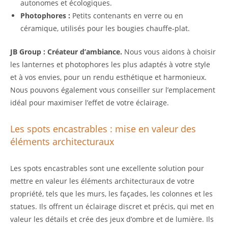
autonomes et écologiques.
Photophores :
Petits contenants en verre ou en
céramique, utilisés pour les bougies chauffe-plat.
JB Group : Créateur d’ambiance.
Nous vous aidons à choisir
les lanternes et photophores les plus adaptés à votre style
et à vos envies, pour un rendu esthétique et harmonieux.
Nous pouvons également vous conseiller sur l’emplacement
idéal pour maximiser l’effet de votre éclairage.
Les spots encastrables : mise en valeur des
éléments architecturaux
Les spots encastrables sont une excellente solution pour
mettre en valeur les éléments architecturaux de votre
propriété, tels que les murs, les façades, les colonnes et les
statues. Ils offrent un éclairage discret et précis, qui met en
valeur les détails et crée des jeux d’ombre et de lumière. Ils