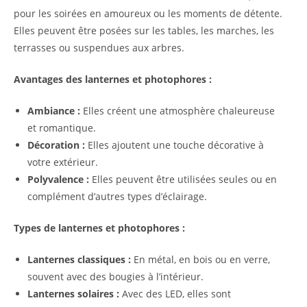
pour les soirées en amoureux ou les moments de détente.
Elles peuvent être posées sur les tables, les marches, les
terrasses ou suspendues aux arbres.
Avantages des lanternes et photophores :
Ambiance :
Elles créent une atmosphère chaleureuse
et romantique.
Décoration :
Elles ajoutent une touche décorative à
votre extérieur.
Polyvalence :
Elles peuvent être utilisées seules ou en
complément d’autres types d’éclairage.
Types de lanternes et photophores :
Lanternes classiques :
En métal, en bois ou en verre,
souvent avec des bougies à l’intérieur.
Lanternes solaires :
Avec des LED, elles sont