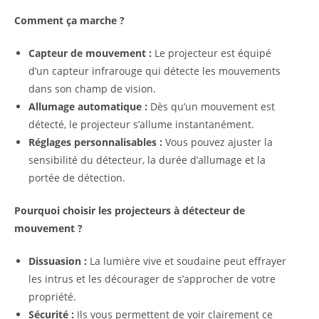
Comment ça marche ?
Capteur de mouvement :
Le projecteur est équipé
d’un capteur infrarouge qui détecte les mouvements
dans son champ de vision.
Allumage automatique :
Dès qu’un mouvement est
détecté, le projecteur s’allume instantanément.
Réglages personnalisables :
Vous pouvez ajuster la
sensibilité du détecteur, la durée d’allumage et la
portée de détection.
Pourquoi choisir les projecteurs à détecteur de
mouvement ?
Dissuasion :
La lumière vive et soudaine peut effrayer
les intrus et les décourager de s’approcher de votre
propriété.
Sécurité :
Ils vous permettent de voir clairement ce