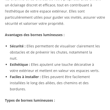
un éclairage discret et efficace, tout en contribuant à
l’esthétique de votre espace extérieur. Elles sont
particulièrement utiles pour guider vos invités, assurer votre
sécurité et valoriser votre propriété.
Avantages des bornes lumineuses :
Sécurité :
Elles permettent de visualiser clairement les
obstacles et de prévenir les chutes, notamment la
nuit.
Esthétique :
Elles ajoutent une touche décorative à
votre extérieur et mettent en valeur vos espaces verts.
Faciles à installer :
Elles peuvent être facilement
installées le long des allées, des chemins et des
bordures.
Types de bornes lumineuses :