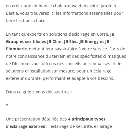
ou créer une ambiance chaleureuse dans votre jardin à
Bastia, vous trouverez ici les informations essentielles pour
faire les bons choix.
En tant qu’experts en solutions d’éclairage en Corse,
JB
Group et ses filiales JB Clim, JB Elec, JB Energy et JB
Plomberie
, mettent leur savoir-faire à votre service. Forts de
notre connaissance du terrain et des spécificités climatiques
de l’île, nous vous offrons des conseils personnalisés et des
solutions d’installation sur mesure, pour un éclairage
extérieur durable, performant et adapté à vos besoins.
Dans ce guide, vous découvrirez :
*
Une présentation détaillée des
4 principaux types
d’éclairage extérieur
: éclairage de sécurité, éclairage