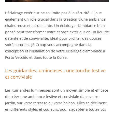
L’éclairage extérieur ne se limite pas à la sécurité. Il joue
également un rôle crucial dans la création d’une ambiance
chaleureuse et accueillante. Un éclairage d’ambiance bien
pensé peut transformer votre espace extérieur en un lieu de
détente et de convivialité, idéal pour profiter des douces
soirées corses. JB Group vous accompagne dans la
conception et l’installation de votre éclairage d’ambiance à
Porto-Vecchio et dans toute la Corse.
Les guirlandes lumineuses : une touche festive
et conviviale
Les guirlandes lumineuses sont un moyen simple et efficace
de créer une ambiance festive et conviviale dans votre
jardin, sur votre terrasse ou votre balcon. Elles se déclinent
en différents styles et couleurs, pour s’adapter à toutes vos