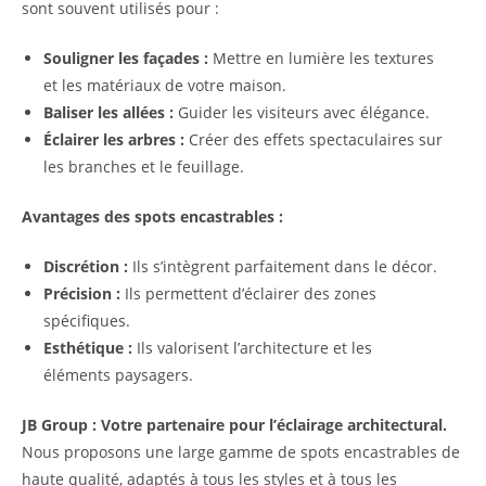
sont souvent utilisés pour :
Souligner les façades :
Mettre en lumière les textures
et les matériaux de votre maison.
Baliser les allées :
Guider les visiteurs avec élégance.
Éclairer les arbres :
Créer des effets spectaculaires sur
les branches et le feuillage.
Avantages des spots encastrables :
Discrétion :
Ils s’intègrent parfaitement dans le décor.
Précision :
Ils permettent d’éclairer des zones
spécifiques.
Esthétique :
Ils valorisent l’architecture et les
éléments paysagers.
JB Group : Votre partenaire pour l’éclairage architectural.
Nous proposons une large gamme de spots encastrables de
haute qualité, adaptés à tous les styles et à tous les