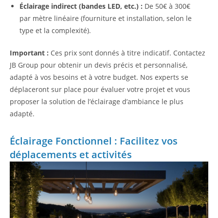
Éclairage indirect (bandes LED, etc.) :
De 50€ à 300€
par mètre linéaire (fourniture et installation, selon le
type et la complexité).
Important :
Ces prix sont donnés à titre indicatif. Contactez
JB Group pour obtenir un devis précis et personnalisé,
adapté à vos besoins et à votre budget. Nos experts se
déplaceront sur place pour évaluer votre projet et vous
proposer la solution de l’éclairage d’ambiance le plus
adapté.
Éclairage Fonctionnel : Facilitez vos
déplacements et activités