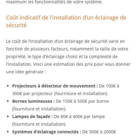
maximum les fonctionnalités de votre système.
Coût indicatif de l’installation d’un éclairage de
sécurité
Le coût de l’installation d’un éclairage de sécurité varie en
fonction de plusieurs facteurs, notamment la taille de votre
propriété, le type d’éclairage choisi et la complexité de
l’installation. Voici une estimation des prix pour vous donner
une idée générale :
Projecteurs à détecteur de mouvement :
De 100€ à
300€ par projecteur (fourniture et installation).
Bornes lumineuses :
De 150€ à 500€ par borne
(fourniture et installation).
Lampes de façade :
De 80€ à 400€ par lampe
(fourniture et installation).
Systèmes d’éclairage connectés :
De 300€ à 2000€