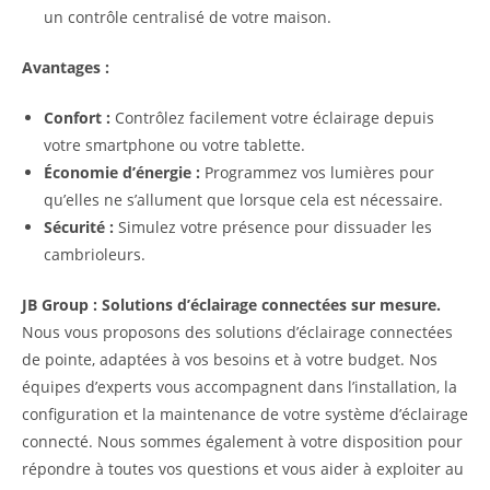
un contrôle centralisé de votre maison.
Avantages :
Confort :
Contrôlez facilement votre éclairage depuis
votre smartphone ou votre tablette.
Économie d’énergie :
Programmez vos lumières pour
qu’elles ne s’allument que lorsque cela est nécessaire.
Sécurité :
Simulez votre présence pour dissuader les
cambrioleurs.
JB Group : Solutions d’éclairage connectées sur mesure.
Nous vous proposons des solutions d’éclairage connectées
de pointe, adaptées à vos besoins et à votre budget. Nos
équipes d’experts vous accompagnent dans l’installation, la
configuration et la maintenance de votre système d’éclairage
connecté. Nous sommes également à votre disposition pour
répondre à toutes vos questions et vous aider à exploiter au