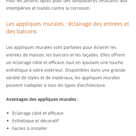
Pour les jardins, optez pour des lampadaires résistants aux
intempéries et traités contre la corrosion.
Les appliques murales : éclairage des entrées et
des balcons
Les appliques murales sont parfaites pour éclairer les
entrées de maison, les balcons et les façades. Elles offrent
un éclairage ciblé et efficace, tout en ajoutant une touche
esthétique à votre extérieur. Disponibles dans une grande
variété de styles et de matériaux, les appliques murales
peuvent s’adapter à tous les types d’architecture.
Avantages des appliques murales :
Éclairage ciblé et efficace
Esthétique et décoratif
Faciles à installer