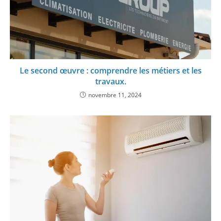
Le second œuvre : comprendre les métiers et les
travaux.
novembre 11, 2024