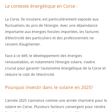
Le contexte énergétique en Corse :
La Corse, île insulaire, est particulièrement exposée aux
fluctuations du prix de l’énergie. Avec une dépendance
importante aux énergies fossiles importées, les factures
d’électricité des particuliers et des professionnels ne
cessent d’augmenter.
Face à ce défi, le développement des énergies
renouvelables, et notamment l’énergie solaire, s’avère
crucial pour garantir l’autonomie énergétique de la Corse et
réduire le coût de l’électricité.
Pourquoi investir dans le solaire en 2025?
L’année 2025 s’annonce comme une année charnière pour le
solaire en Corse. Plusieurs facteurs convergent pour rendre