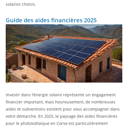
solaires choisis.
Guide des aides financières 2025
Investir dans l’énergie solaire représente un engagement
financier important, mais heureusement, de nombreuses
aides et subventions existent pour vous accompagner dans
votre démarche. En 2025, le paysage des aides financières
pour le photovoltaïque en Corse est particulièrement