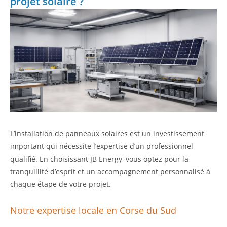
projet solaire ?
L’installation de panneaux solaires est un investissement
important qui nécessite l’expertise d’un professionnel
qualifié. En choisissant JB Energy, vous optez pour la
tranquillité d’esprit et un accompagnement personnalisé à
chaque étape de votre projet.
Notre expertise locale en Corse du Sud