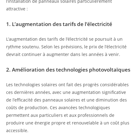
l’installation de panneaux solaires particulièrement
attractive :
1. L’augmentation des tarifs de l’électricité
L’augmentation des tarifs de l’électricité se poursuit à un
rythme soutenu. Selon les prévisions, le prix de l’électricité
devrait continuer à augmenter dans les années à venir.
2. Amélioration des technologies photovoltaïques
Les technologies solaires ont fait des progrès considérables
ces dernières années, avec une augmentation significative
de l’efficacité des panneaux solaires et une diminution des
coûts de production. Ces avancées technologiques
permettent aux particuliers et aux professionnels de
produire une énergie propre et renouvelable à un coût plus
accessible.