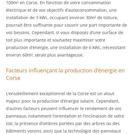
100m² en Corse. En fonction de votre consommation
électrique et de vos objectifs d’autoconsommation, une
installation de 3 kWc, occupant environ 30m² de toiture,
pourrait être suffisante pour couvrir une part importante de
vos besoins. Cependant, si vous disposez d’une surface de
toit plus importante et souhaitez maximiser votre
production d’énergie, une installation de 6 kWc, nécessitant
environ 60m², serait plus avantageuse.
Facteurs influençant la production d’énergie en
Corse
L’ensoleillement exceptionnel de la Corse est un atout
majeur pour la production d’énergie solaire. Cependant,
d’autres facteurs peuvent influencer le rendement de vos
panneaux, notamment l’orientation et l’inclinaison de votre
toit, la présence d’ombres portées par des arbres ou des
bâtiments voisins, ainsi que la technologie des panneaux