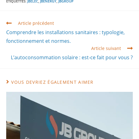
ÉTIQUETTES
:
JBELEC
,
JBENERGY
,
JBGROUP
Article précédent
Comprendre les installations sanitaires : typologie,
fonctionnement et normes.
Article suivant
L’autoconsommation solaire : est-ce fait pour vous ?
VOUS DEVRIEZ ÉGALEMENT AIMER