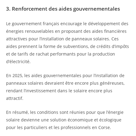
3. Renforcement des aides gouvernementales
Le gouvernement français encourage le développement des
énergies renouvelables en proposant des aides financières
attractives pour l’installation de panneaux solaires. Ces
aides prennent la forme de subventions, de crédits d’impôts
et de tarifs de rachat performants pour la production
d’électricité.
En 2025, les aides gouvernementales pour l’installation de
panneaux solaires devraient être encore plus généreuses,
rendant l’investissement dans le solaire encore plus
attractif.
En résumé, les conditions sont réunies pour que l’énergie
solaire devienne une solution économique et écologique
pour les particuliers et les professionnels en Corse.