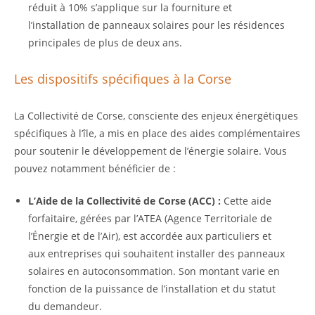
réduit à 10% s’applique sur la fourniture et
l’installation de panneaux solaires pour les résidences
principales de plus de deux ans.
Les dispositifs spécifiques à la Corse
La Collectivité de Corse, consciente des enjeux énergétiques
spécifiques à l’île, a mis en place des aides complémentaires
pour soutenir le développement de l’énergie solaire. Vous
pouvez notamment bénéficier de :
L’Aide de la Collectivité de Corse (ACC) :
Cette aide
forfaitaire, gérées par l’ATEA (Agence Territoriale de
l’Énergie et de l’Air), est accordée aux particuliers et
aux entreprises qui souhaitent installer des panneaux
solaires en autoconsommation. Son montant varie en
fonction de la puissance de l’installation et du statut
du demandeur.