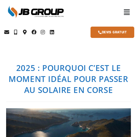
DEVIS GRATUIT
2025 : POURQUOI C’EST LE
MOMENT IDÉAL POUR PASSER
AU SOLAIRE EN CORSE