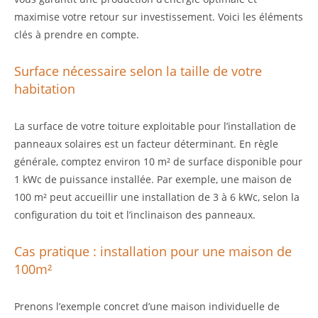
maximise votre retour sur investissement. Voici les éléments
clés à prendre en compte.
Surface nécessaire selon la taille de votre
habitation
La surface de votre toiture exploitable pour l’installation de
panneaux solaires est un facteur déterminant. En règle
générale, comptez environ 10 m² de surface disponible pour
1 kWc de puissance installée. Par exemple, une maison de
100 m² peut accueillir une installation de 3 à 6 kWc, selon la
configuration du toit et l’inclinaison des panneaux.
Cas pratique : installation pour une maison de
100m²
Prenons l’exemple concret d’une maison individuelle de