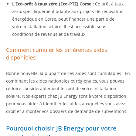
L’Eco-prêt à taux zéro (Eco-PTZ) Corse :
Ce prêt à taux
zéro, spécifiquement adapté aux projets de rénovation
énergétique en Corse, peut financer une partie de
votre installation solaire. Il est accessible sous
conditions de revenus et de travaux.
Comment cumuler les différentes aides
disponibles
Bonne nouvelle, la plupart de ces aides sont cumulables ! En
combinant les aides nationales et régionales, vous pouvez
réduire considérablement le coût de votre installation
solaire. Nos experts chez JB Energy sont à votre disposition
pour vous aider à identifier les aides auxquelles vous avez
droit et à monter vos dossiers de demande de subventions.
Pourquoi choisir JB Energy pour votre