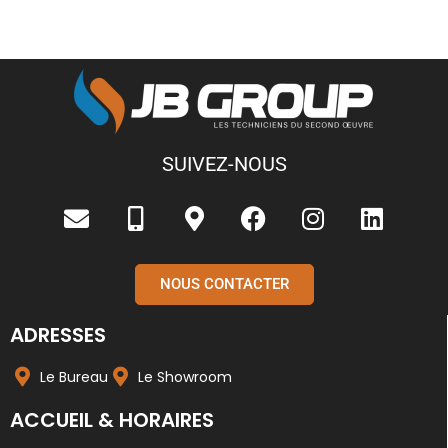
SUIVEZ-NOUS
NOUS CONTACTER
ADRESSES
Le Bureau
Le Showroom
ACCUEIL & HORAIRES