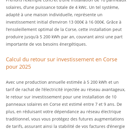
solaires, d’une puissance totale de 4 kWc. Un tel système,
adapté à une maison individuelle, représente un
investissement initial d’environ 13 000€ à 16 000€. Grâce à
l’ensoleillement optimal de la Corse, cette installation peut
produire jusqu’à 5 200 kWh par an, couvrant ainsi une part
importante de vos besoins énergétiques.
Calcul du retour sur investissement en Corse
pour 2025
Avec une production annuelle estimée à 5 200 kWh et un
tarif de rachat de l’électricité injectée au réseau avantageux,
le retour sur investissement pour une installation de 10
panneaux solaires en Corse est estimé entre 7 et 9 ans. De
plus, en réduisant votre dépendance au réseau électrique
traditionnel, vous vous protégez des futures augmentations
de tarifs, assurant ainsi la stabilité de vos factures d’énergie