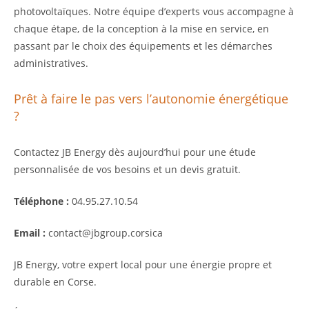
photovoltaïques. Notre équipe d’experts vous accompagne à
chaque étape, de la conception à la mise en service, en
passant par le choix des équipements et les démarches
administratives.
Prêt à faire le pas vers l’autonomie énergétique
?
Contactez JB Energy dès aujourd’hui pour une étude
personnalisée de vos besoins et un devis gratuit.
Téléphone :
04.95.27.10.54
Email :
contact@jbgroup.corsica
JB Energy, votre expert local pour une énergie propre et
durable en Corse.