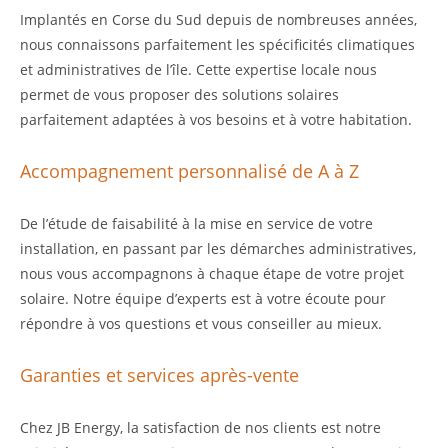
Implantés en Corse du Sud depuis de nombreuses années,
nous connaissons parfaitement les spécificités climatiques
et administratives de l’île. Cette expertise locale nous
permet de vous proposer des solutions solaires
parfaitement adaptées à vos besoins et à votre habitation.
Accompagnement personnalisé de A à Z
De l’étude de faisabilité à la mise en service de votre
installation, en passant par les démarches administratives,
nous vous accompagnons à chaque étape de votre projet
solaire. Notre équipe d’experts est à votre écoute pour
répondre à vos questions et vous conseiller au mieux.
Garanties et services après-vente
Chez JB Energy, la satisfaction de nos clients est notre