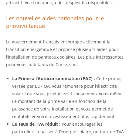
attractif. Voici un aperçu des dispositifs disponibles :
Les nouvelles aides nationales pour le
photovoltaïque
Le gouvernement français encourage activement la
transition énergétique et propose plusieurs aides pour
l’installation de panneaux solaires. Les plus intéressantes
pour vous, habitants de Corse, sont :
La Prime à l’Autoconsommation (PAC) :
Cette prime,
versée par EDF OA, vous rémunère pour l’électricité
solaire que vous produisez et consommez vous-même.
Le montant de la prime varie en fonction de la
puissance de votre installation et vous permet de
rentabiliser votre investissement plus rapidement.
Le Taux de TVA réduit :
Pour encourager les
particuliers à passer à l’énergie solaire, un taux de TVA