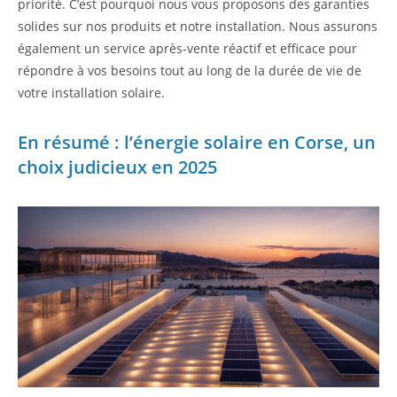
priorité. C’est pourquoi nous vous proposons des garanties
solides sur nos produits et notre installation. Nous assurons
également un service après-vente réactif et efficace pour
répondre à vos besoins tout au long de la durée de vie de
votre installation solaire.
En résumé : l’énergie solaire en Corse, un
choix judicieux en 2025