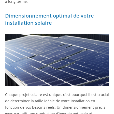
à long terme.
Dimensionnement optimal de votre
installation solaire
Chaque projet solaire est unique, c’est pourquoi il est crucial
de déterminer la taille idéale de votre installation en
fonction de vos besoins réels. Un dimensionnement précis
vous garantit une production d’énergie optimale et