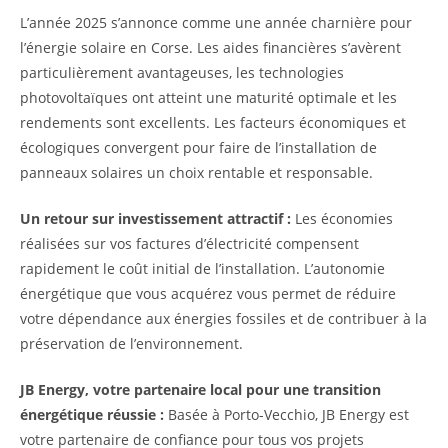
L’année 2025 s’annonce comme une année charnière pour
l’énergie solaire en Corse. Les aides financières s’avèrent
particulièrement avantageuses, les technologies
photovoltaïques ont atteint une maturité optimale et les
rendements sont excellents. Les facteurs économiques et
écologiques convergent pour faire de l’installation de
panneaux solaires un choix rentable et responsable.
Un retour sur investissement attractif :
Les économies
réalisées sur vos factures d’électricité compensent
rapidement le coût initial de l’installation. L’autonomie
énergétique que vous acquérez vous permet de réduire
votre dépendance aux énergies fossiles et de contribuer à la
préservation de l’environnement.
JB Energy, votre partenaire local pour une transition
énergétique réussie :
Basée à Porto-Vecchio, JB Energy est
votre partenaire de confiance pour tous vos projets