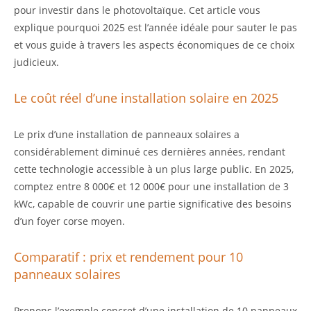
pour investir dans le photovoltaïque. Cet article vous
explique pourquoi 2025 est l’année idéale pour sauter le pas
et vous guide à travers les aspects économiques de ce choix
judicieux.
Le coût réel d’une installation solaire en 2025
Le prix d’une installation de panneaux solaires a
considérablement diminué ces dernières années, rendant
cette technologie accessible à un plus large public. En 2025,
comptez entre 8 000€ et 12 000€ pour une installation de 3
kWc, capable de couvrir une partie significative des besoins
d’un foyer corse moyen.
Comparatif : prix et rendement pour 10
panneaux solaires
Prenons l’exemple concret d’une installation de 10 panneaux