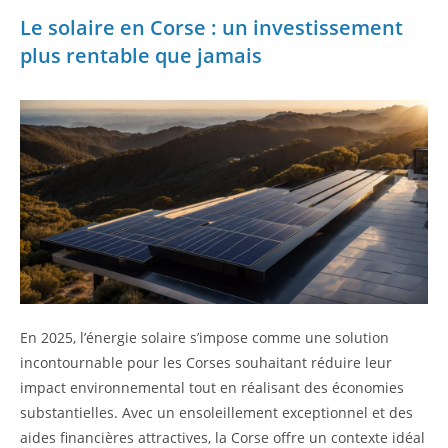
Le solaire en Corse : un investissement
plus rentable que jamais
En 2025, l’énergie solaire s’impose comme une solution
incontournable pour les Corses souhaitant réduire leur
impact environnemental tout en réalisant des économies
substantielles. Avec un ensoleillement exceptionnel et des
aides financières attractives, la Corse offre un contexte idéal