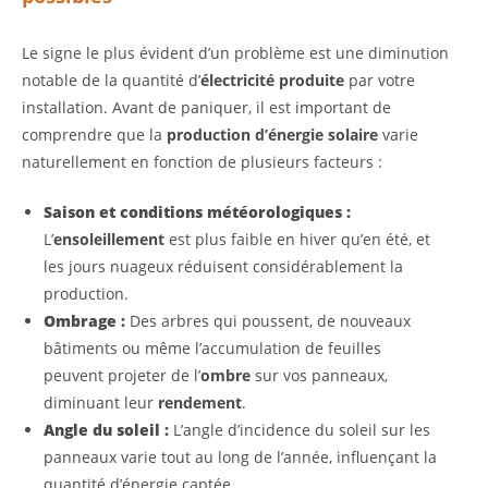
Le signe le plus évident d’un problème est une diminution
notable de la quantité d’
électricité produite
par votre
installation. Avant de paniquer, il est important de
comprendre que la
production d’énergie solaire
varie
naturellement en fonction de plusieurs facteurs :
Saison et conditions météorologiques :
L’
ensoleillement
est plus faible en hiver qu’en été, et
les jours nuageux réduisent considérablement la
production.
Ombrage :
Des arbres qui poussent, de nouveaux
bâtiments ou même l’accumulation de feuilles
peuvent projeter de l’
ombre
sur vos panneaux,
diminuant leur
rendement
.
Angle du soleil :
L’angle d’incidence du soleil sur les
panneaux varie tout au long de l’année, influençant la
quantité d’énergie captée.