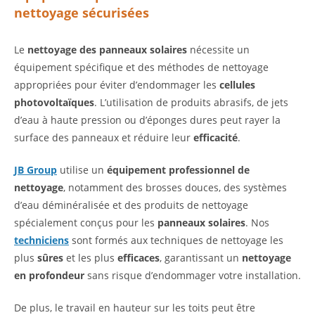
nettoyage sécurisées
Le
nettoyage des panneaux solaires
nécessite un
équipement spécifique et des méthodes de nettoyage
appropriées pour éviter d’endommager les
cellules
photovoltaïques
. L’utilisation de produits abrasifs, de jets
d’eau à haute pression ou d’éponges dures peut rayer la
surface des panneaux et réduire leur
efficacité
.
JB Group
utilise un
équipement professionnel de
nettoyage
, notamment des brosses douces, des systèmes
d’eau déminéralisée et des produits de nettoyage
spécialement conçus pour les
panneaux solaires
. Nos
techniciens
sont formés aux techniques de nettoyage les
plus
sûres
et les plus
efficaces
, garantissant un
nettoyage
en profondeur
sans risque d’endommager votre installation.
De plus, le travail en hauteur sur les toits peut être