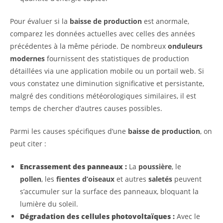
Pour évaluer si la
baisse de production
est anormale,
comparez les données actuelles avec celles des années
précédentes à la même période. De nombreux
onduleurs
modernes
fournissent des statistiques de production
détaillées via une application mobile ou un portail web. Si
vous constatez une diminution significative et persistante,
malgré des conditions météorologiques similaires, il est
temps de chercher d’autres causes possibles.
Parmi les causes spécifiques d’une
baisse de production
, on
peut citer :
Encrassement des panneaux :
La
poussière
, le
pollen
, les
fientes d’oiseaux
et autres
saletés
peuvent
s’accumuler sur la surface des panneaux, bloquant la
lumière du soleil.
Dégradation des cellules photovoltaïques :
Avec le