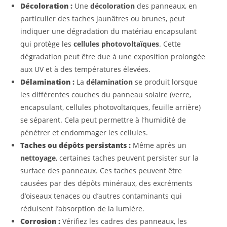
Décoloration :
Une
décoloration
des panneaux, en
particulier des taches jaunâtres ou brunes, peut
indiquer une dégradation du matériau encapsulant
qui protège les
cellules photovoltaïques
. Cette
dégradation peut être due à une exposition prolongée
aux UV et à des températures élevées.
Délamination :
La
délamination
se produit lorsque
les différentes couches du panneau solaire (verre,
encapsulant, cellules photovoltaïques, feuille arrière)
se séparent. Cela peut permettre à l’humidité de
pénétrer et endommager les cellules.
Taches ou dépôts persistants :
Même après un
nettoyage
, certaines taches peuvent persister sur la
surface des panneaux. Ces taches peuvent être
causées par des dépôts minéraux, des excréments
d’oiseaux tenaces ou d’autres contaminants qui
réduisent l’absorption de la lumière.
Corrosion :
Vérifiez les cadres des panneaux, les