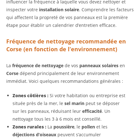
influencer la fréquence à laquelle vous devez nettoyer et
inspecter votre
installation solaire
. Comprendre les facteurs
qui affectent la propreté de vos panneaux est la première
étape pour établir un calendrier d’entretien efficace.
Fréquence de nettoyage recommandée en
Corse (en fonction de l’environnement)
La
fréquence de nettoyage
de vos
panneaux solaires
en
Corse
dépend principalement de leur environnement
immédiat. Voici quelques recommandations générales :
Zones côtières :
Si votre habitation ou entreprise est
située près de la mer, le
sel marin
peut se déposer
sur les panneaux, réduisant leur
efficacité
. Un
nettoyage tous les 3 à 6 mois est conseillé.
Zones rurales :
La
poussière
, le
pollen
et les
déjections d’oiseaux
peuvent s’accumuler