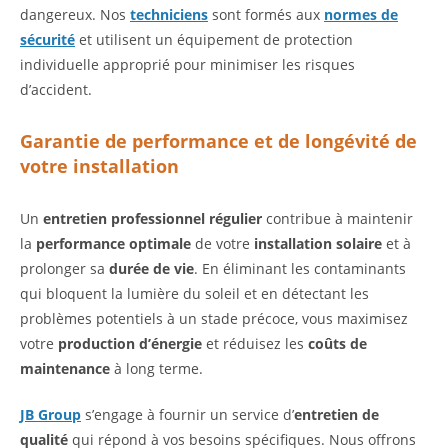
dangereux. Nos
techniciens
sont formés aux
normes de
sécurité
et utilisent un équipement de protection
individuelle approprié pour minimiser les risques
d’accident.
Garantie de performance et de longévité de
votre installation
Un
entretien professionnel régulier
contribue à maintenir
la
performance optimale
de votre
installation solaire
et à
prolonger sa
durée de vie
. En éliminant les contaminants
qui bloquent la lumière du soleil et en détectant les
problèmes potentiels à un stade précoce, vous maximisez
votre
production d’énergie
et réduisez les
coûts de
maintenance
à long terme.
JB Group
s’engage à fournir un service d’
entretien de
qualité
qui répond à vos besoins spécifiques. Nous offrons