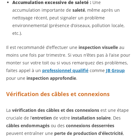
Accumulation excessive de saleté :
Une
accumulation importante de
saleté
, même après un
nettoyage récent, peut signaler un problème
environnemental (présence d’oiseaux, pollution locale,
etc.).
Il est recommandé d’effectuer une
inspection visuelle
au
moins une fois par trimestre. Si vous n’êtes pas à l’aise pour
monter sur votre toit ou si vous remarquez des problèmes,
faites appel à un
professionnel qualifié
comme
JB Group
pour une
inspection approfondie
.
Vérification des câbles et connexions
La
vérification des câbles et des connexions
est une étape
cruciale de l’
entretien
de votre
installation solaire
. Des
câbles endommagés
ou des
connexions desserrées
peuvent entraîner une
perte de production d’électricité
,