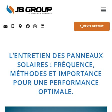
DEVIS GRATUIT
L’ENTRETIEN DES PANNEAUX
SOLAIRES : FRÉQUENCE,
MÉTHODES ET IMPORTANCE
POUR UNE PERFORMANCE
OPTIMALE.