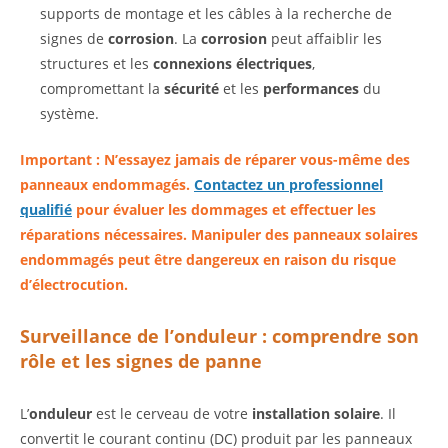
supports de montage et les câbles à la recherche de
signes de
corrosion
. La
corrosion
peut affaiblir les
structures et les
connexions électriques
,
compromettant la
sécurité
et les
performances
du
système.
Important : N’essayez jamais de réparer vous-même des
panneaux endommagés.
Contactez un professionnel
qualifié
pour évaluer les dommages et effectuer les
réparations nécessaires. Manipuler des panneaux solaires
endommagés peut être dangereux en raison du risque
d’électrocution.
Surveillance de l’onduleur : comprendre son
rôle et les signes de panne
L’
onduleur
est le cerveau de votre
installation solaire
. Il
convertit le courant continu (DC) produit par les panneaux