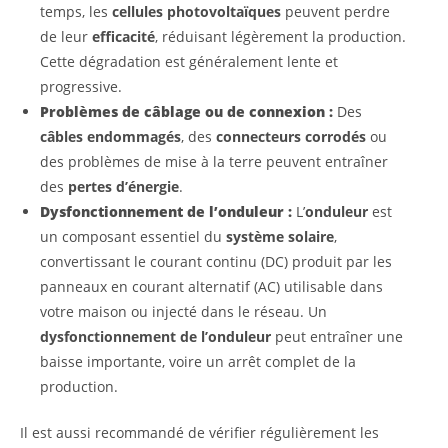
temps, les
cellules photovoltaïques
peuvent perdre
de leur
efficacité
, réduisant légèrement la production.
Cette dégradation est généralement lente et
progressive.
Problèmes de câblage ou de connexion :
Des
câbles endommagés
, des
connecteurs corrodés
ou
des problèmes de mise à la terre peuvent entraîner
des
pertes d’énergie
.
Dysfonctionnement de l’onduleur :
L’
onduleur
est
un composant essentiel du
système solaire
,
convertissant le courant continu (DC) produit par les
panneaux en courant alternatif (AC) utilisable dans
votre maison ou injecté dans le réseau. Un
dysfonctionnement de l’onduleur
peut entraîner une
baisse importante, voire un arrêt complet de la
production.
Il est aussi recommandé de vérifier régulièrement les