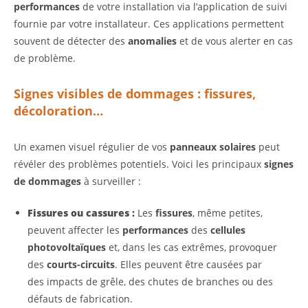
performances
de votre installation via l’application de suivi
fournie par votre installateur. Ces applications permettent
souvent de détecter des
anomalies
et de vous alerter en cas
de problème.
Signes visibles de dommages : fissures,
décoloration…
Un examen visuel régulier de vos
panneaux solaires
peut
révéler des problèmes potentiels. Voici les principaux
signes
de dommages
à surveiller :
Fissures ou cassures :
Les
fissures
, même petites,
peuvent affecter les
performances
des
cellules
photovoltaïques
et, dans les cas extrêmes, provoquer
des
courts-circuits
. Elles peuvent être causées par
des impacts de grêle, des chutes de branches ou des
défauts de fabrication.