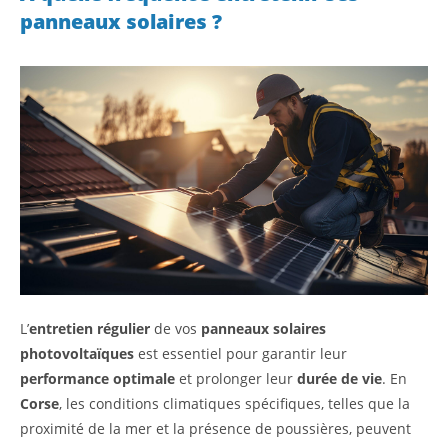
panneaux solaires ?
L’
entretien régulier
de vos
panneaux solaires
photovoltaïques
est essentiel pour garantir leur
performance optimale
et prolonger leur
durée de vie
. En
Corse
, les conditions climatiques spécifiques, telles que la
proximité de la mer et la présence de poussières, peuvent