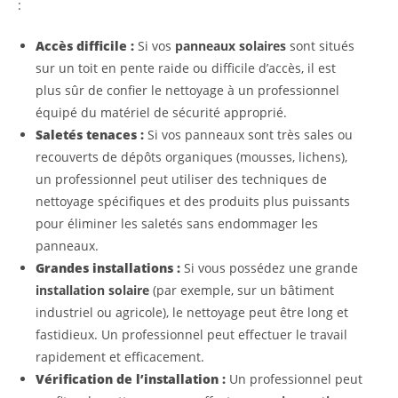
:
Accès difficile :
Si vos
panneaux solaires
sont situés
sur un toit en pente raide ou difficile d’accès, il est
plus sûr de confier le nettoyage à un professionnel
équipé du matériel de sécurité approprié.
Saletés tenaces :
Si vos panneaux sont très sales ou
recouverts de dépôts organiques (mousses, lichens),
un professionnel peut utiliser des techniques de
nettoyage spécifiques et des produits plus puissants
pour éliminer les saletés sans endommager les
panneaux.
Grandes installations :
Si vous possédez une grande
installation solaire
(par exemple, sur un bâtiment
industriel ou agricole), le nettoyage peut être long et
fastidieux. Un professionnel peut effectuer le travail
rapidement et efficacement.
Vérification de l’installation :
Un professionnel peut