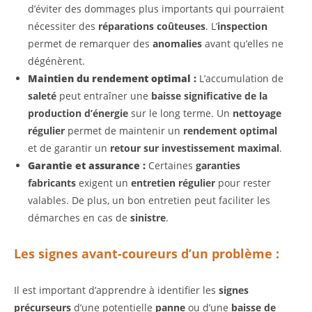
d’éviter des dommages plus importants qui pourraient
nécessiter des
réparations coûteuses
. L’
inspection
permet de remarquer des
anomalies
avant qu’elles ne
dégénèrent.
Maintien du rendement optimal :
L’accumulation de
saleté
peut entraîner une
baisse significative de la
production d’énergie
sur le long terme. Un
nettoyage
régulier
permet de maintenir un
rendement optimal
et de garantir un
retour sur investissement maximal
.
Garantie et assurance :
Certaines
garanties
fabricants
exigent un
entretien régulier
pour rester
valables. De plus, un bon entretien peut faciliter les
démarches en cas de
sinistre
.
Les signes avant-coureurs d’un problème :
Il est important d’apprendre à identifier les
signes
précurseurs
d’une potentielle
panne
ou d’une
baisse de