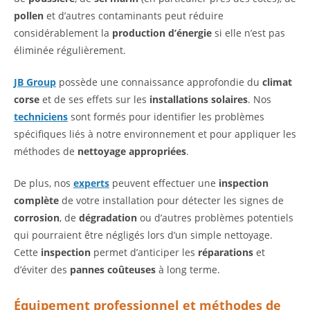
pollen
et d’autres contaminants peut réduire
considérablement la
production d’énergie
si elle n’est pas
éliminée régulièrement.
JB Group
possède une connaissance approfondie du
climat
corse
et de ses effets sur les
installations solaires
. Nos
techniciens
sont formés pour identifier les problèmes
spécifiques liés à notre environnement et pour appliquer les
méthodes de
nettoyage appropriées
.
De plus, nos
experts
peuvent effectuer une
inspection
complète
de votre installation pour détecter les signes de
corrosion
, de
dégradation
ou d’autres problèmes potentiels
qui pourraient être négligés lors d’un simple nettoyage.
Cette
inspection
permet d’anticiper les
réparations
et
d’éviter des
pannes coûteuses
à long terme.
Équipement professionnel et méthodes de