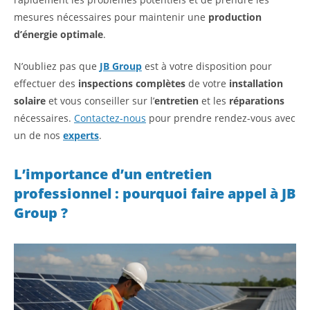
mesures nécessaires pour maintenir une
production
d’énergie optimale
.
N’oubliez pas que
JB Group
est à votre disposition pour
effectuer des
inspections complètes
de votre
installation
solaire
et vous conseiller sur l’
entretien
et les
réparations
nécessaires.
Contactez-nous
pour prendre rendez-vous avec
un de nos
experts
.
L’importance d’un entretien
professionnel : pourquoi faire appel à JB
Group ?