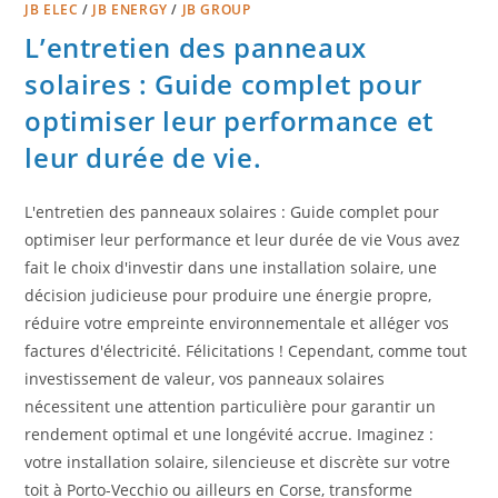
JB ELEC
/
JB ENERGY
/
JB GROUP
L’entretien des panneaux
solaires : Guide complet pour
optimiser leur performance et
leur durée de vie.
L'entretien des panneaux solaires : Guide complet pour
optimiser leur performance et leur durée de vie Vous avez
fait le choix d'investir dans une installation solaire, une
décision judicieuse pour produire une énergie propre,
réduire votre empreinte environnementale et alléger vos
factures d'électricité. Félicitations ! Cependant, comme tout
investissement de valeur, vos panneaux solaires
nécessitent une attention particulière pour garantir un
rendement optimal et une longévité accrue. Imaginez :
votre installation solaire, silencieuse et discrète sur votre
toit à Porto-Vecchio ou ailleurs en Corse, transforme