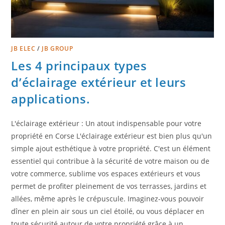
JB ELEC
/
JB GROUP
Les 4 principaux types
d’éclairage extérieur et leurs
applications.
L'éclairage extérieur : Un atout indispensable pour votre
propriété en Corse L'éclairage extérieur est bien plus qu'un
simple ajout esthétique à votre propriété. C'est un élément
essentiel qui contribue à la sécurité de votre maison ou de
votre commerce, sublime vos espaces extérieurs et vous
permet de profiter pleinement de vos terrasses, jardins et
allées, même après le crépuscule. Imaginez-vous pouvoir
dîner en plein air sous un ciel étoilé, ou vous déplacer en
toute sécurité autour de votre propriété grâce à un