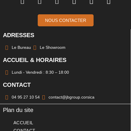
NOUS CONTACTER
ADRESSES
Le Bureau
Le Showroom
ACCUEIL & HORAIRES
Lundi - Vendredi : 8:30 – 18:00
CONTACT
04 95 27 10 54
contact@jbgroup.corsica
Plan du site
ACCUEIL