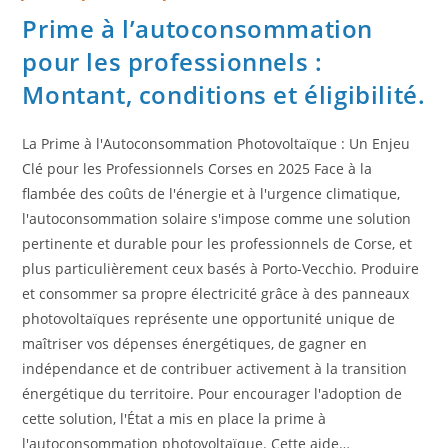
Prime à l’autoconsommation
pour les professionnels :
Montant, conditions et éligibilité.
La Prime à l'Autoconsommation Photovoltaïque : Un Enjeu
Clé pour les Professionnels Corses en 2025 Face à la
flambée des coûts de l'énergie et à l'urgence climatique,
l'autoconsommation solaire s'impose comme une solution
pertinente et durable pour les professionnels de Corse, et
plus particulièrement ceux basés à Porto-Vecchio. Produire
et consommer sa propre électricité grâce à des panneaux
photovoltaïques représente une opportunité unique de
maîtriser vos dépenses énergétiques, de gagner en
indépendance et de contribuer activement à la transition
énergétique du territoire. Pour encourager l'adoption de
cette solution, l'État a mis en place la prime à
l'autoconsommation photovoltaïque. Cette aide…