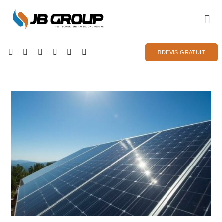
DEVIS GRATUIT