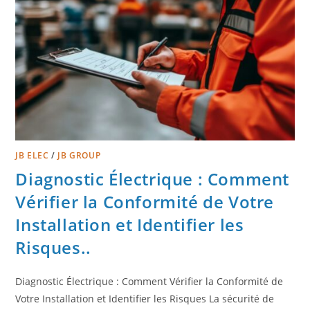
JB ELEC
/
JB GROUP
Diagnostic Électrique : Comment
Vérifier la Conformité de Votre
Installation et Identifier les
Risques..
Diagnostic Électrique : Comment Vérifier la Conformité de
Votre Installation et Identifier les Risques La sécurité de