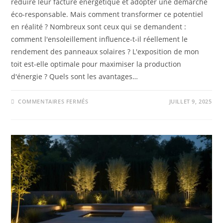
réduire leur facture énergétique et adopter une démarche
éco-responsable. Mais comment transformer ce potentiel
en réalité ? Nombreux sont ceux qui se demandent :
comment l'ensoleillement influence-t-il réellement le
rendement des panneaux solaires ? L'exposition de mon
toit est-elle optimale pour maximiser la production
d'énergie ? Quels sont les avantages…
COMMENTAIRES FERMÉS
JUILLET 9, 2025