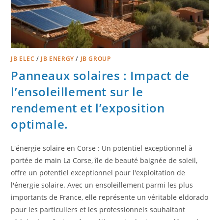
JB ELEC
/
JB ENERGY
/
JB GROUP
Panneaux solaires : Impact de
l’ensoleillement sur le
rendement et l’exposition
optimale.
L'énergie solaire en Corse : Un potentiel exceptionnel à
portée de main La Corse, île de beauté baignée de soleil,
offre un potentiel exceptionnel pour l'exploitation de
l'énergie solaire. Avec un ensoleillement parmi les plus
importants de France, elle représente un véritable eldorado
pour les particuliers et les professionnels souhaitant