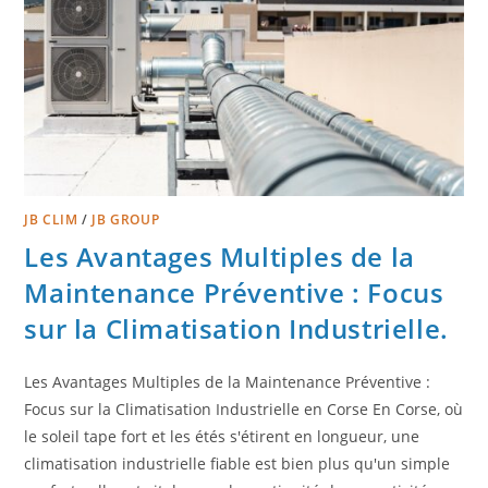
JB CLIM
/
JB GROUP
Les Avantages Multiples de la
Maintenance Préventive : Focus
sur la Climatisation Industrielle.
Les Avantages Multiples de la Maintenance Préventive :
Focus sur la Climatisation Industrielle en Corse En Corse, où
le soleil tape fort et les étés s'étirent en longueur, une
climatisation industrielle fiable est bien plus qu'un simple