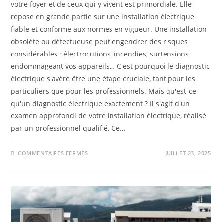
votre foyer et de ceux qui y vivent est primordiale. Elle
repose en grande partie sur une installation électrique
fiable et conforme aux normes en vigueur. Une installation
obsolète ou défectueuse peut engendrer des risques
considérables : électrocutions, incendies, surtensions
endommageant vos appareils… C'est pourquoi le diagnostic
électrique s'avère être une étape cruciale, tant pour les
particuliers que pour les professionnels. Mais qu'est-ce
qu'un diagnostic électrique exactement ? Il s'agit d'un
examen approfondi de votre installation électrique, réalisé
par un professionnel qualifié. Ce…
COMMENTAIRES FERMÉS
JUILLET 23, 2025