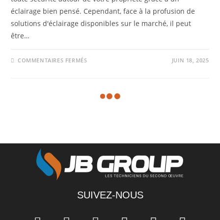
éclairage bien pensé. Cependant, face à la profusion de
solutions d'éclairage disponibles sur le marché, il peut
être…
COMMENTAIRES FERMÉS
JUIN 18, 2025
Aucune page supplémentaire à charger
SUIVEZ-NOUS