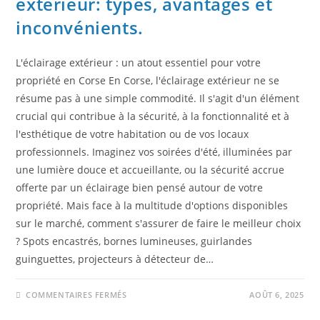
extérieur: types, avantages et
inconvénients.
L'éclairage extérieur : un atout essentiel pour votre
propriété en Corse En Corse, l'éclairage extérieur ne se
résume pas à une simple commodité. Il s'agit d'un élément
crucial qui contribue à la sécurité, à la fonctionnalité et à
l'esthétique de votre habitation ou de vos locaux
professionnels. Imaginez vos soirées d'été, illuminées par
une lumière douce et accueillante, ou la sécurité accrue
offerte par un éclairage bien pensé autour de votre
propriété. Mais face à la multitude d'options disponibles
sur le marché, comment s'assurer de faire le meilleur choix
? Spots encastrés, bornes lumineuses, guirlandes
guinguettes, projecteurs à détecteur de…
COMMENTAIRES FERMÉS
AOÛT 6, 2025