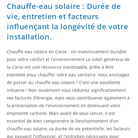
Chauffe-eau solaire : Durée de
vie, entretien et facteurs
influençant la longévité de votre
installation.
Chauffe-eau solaire en Corse : Un investissement durable
pour votre confort et l'environnement Le soleil généreux de
la Corse est une ressource inestimable, prête à être
exploitée pour chauffer votre eau sanitaire. Vous envisagez
de passer au chauffe-eau solaire ? C'est une excellente
initiative ! Non seulement vous réduirez significativement
vos factures d'énergie, mais vous contribuerez également à
la préservation de l'environnement en diminuant votre
empreinte carbone. Mais avant de vous lancer, il est
essentiel de bien comprendre le fonctionnement d'un
chauffe-eau solaire, sa durée de vie potentielle, les facteurs
qui peuvent l'influencer, et l'entretien nécessaire pour