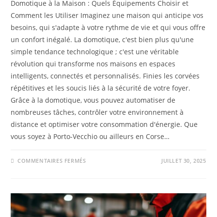
Domotique à la Maison : Quels Équipements Choisir et
Comment les Utiliser Imaginez une maison qui anticipe vos
besoins, qui s'adapte à votre rythme de vie et qui vous offre
un confort inégalé. La domotique, c'est bien plus qu'une
simple tendance technologique ; c'est une véritable
révolution qui transforme nos maisons en espaces
intelligents, connectés et personnalisés. Finies les corvées
répétitives et les soucis liés à la sécurité de votre foyer.
Grâce à la domotique, vous pouvez automatiser de
nombreuses tâches, contrôler votre environnement à
distance et optimiser votre consommation d'énergie. Que
vous soyez à Porto-Vecchio ou ailleurs en Corse…
COMMENTAIRES FERMÉS
JUILLET 30, 2025