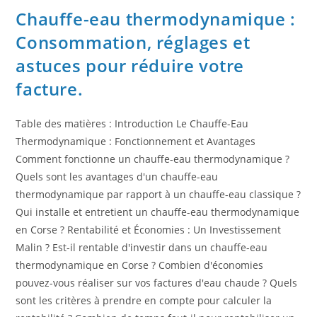
Chauffe-eau thermodynamique :
Consommation, réglages et
astuces pour réduire votre
facture.
Table des matières : Introduction Le Chauffe-Eau
Thermodynamique : Fonctionnement et Avantages
Comment fonctionne un chauffe-eau thermodynamique ?
Quels sont les avantages d'un chauffe-eau
thermodynamique par rapport à un chauffe-eau classique ?
Qui installe et entretient un chauffe-eau thermodynamique
en Corse ? Rentabilité et Économies : Un Investissement
Malin ? Est-il rentable d'investir dans un chauffe-eau
thermodynamique en Corse ? Combien d'économies
pouvez-vous réaliser sur vos factures d'eau chaude ? Quels
sont les critères à prendre en compte pour calculer la