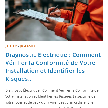
JB ELEC
/
JB GROUP
Diagnostic Électrique : Comment
Vérifier la Conformité de Votre
Installation et Identifier les
Risques..
Diagnostic Électrique : Comment Vérifier la Conformité de
Votre Installation et Identifier les Risques La sécurité de
votre foyer et de ceux qui y vivent est primordiale. Elle