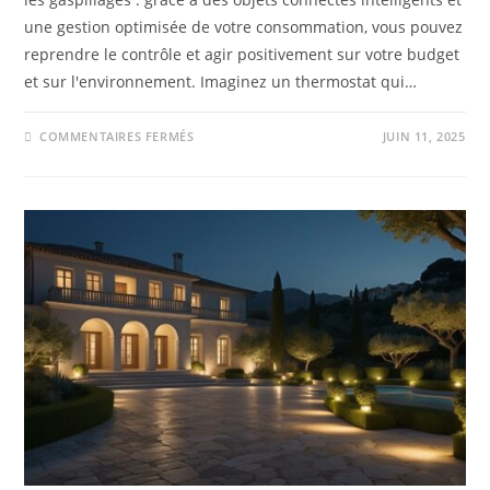
une gestion optimisée de votre consommation, vous pouvez
reprendre le contrôle et agir positivement sur votre budget
et sur l'environnement. Imaginez un thermostat qui…
COMMENTAIRES FERMÉS
JUIN 11, 2025