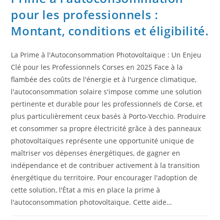
pour les professionnels :
Montant, conditions et éligibilité.
La Prime à l'Autoconsommation Photovoltaïque : Un Enjeu
Clé pour les Professionnels Corses en 2025 Face à la
flambée des coûts de l'énergie et à l'urgence climatique,
l'autoconsommation solaire s'impose comme une solution
pertinente et durable pour les professionnels de Corse, et
plus particulièrement ceux basés à Porto-Vecchio. Produire
et consommer sa propre électricité grâce à des panneaux
photovoltaïques représente une opportunité unique de
maîtriser vos dépenses énergétiques, de gagner en
indépendance et de contribuer activement à la transition
énergétique du territoire. Pour encourager l'adoption de
cette solution, l'État a mis en place la prime à
l'autoconsommation photovoltaïque. Cette aide…