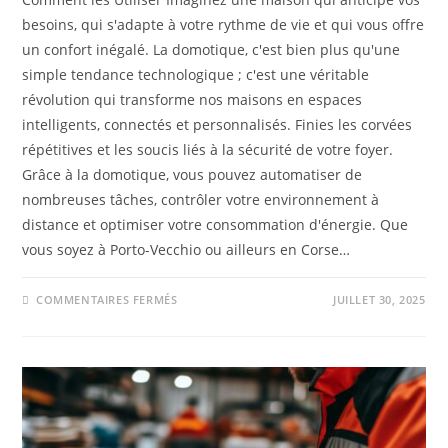
besoins, qui s'adapte à votre rythme de vie et qui vous offre
un confort inégalé. La domotique, c'est bien plus qu'une
simple tendance technologique ; c'est une véritable
révolution qui transforme nos maisons en espaces
intelligents, connectés et personnalisés. Finies les corvées
répétitives et les soucis liés à la sécurité de votre foyer.
Grâce à la domotique, vous pouvez automatiser de
nombreuses tâches, contrôler votre environnement à
distance et optimiser votre consommation d'énergie. Que
vous soyez à Porto-Vecchio ou ailleurs en Corse…
COMMENTAIRES FERMÉS
JUILLET 30, 2025