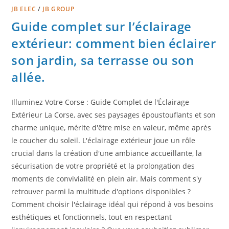
JB ELEC
/
JB GROUP
Guide complet sur l’éclairage
extérieur: comment bien éclairer
son jardin, sa terrasse ou son
allée.
Illuminez Votre Corse : Guide Complet de l'Éclairage
Extérieur La Corse, avec ses paysages époustouflants et son
charme unique, mérite d'être mise en valeur, même après
le coucher du soleil. L'éclairage extérieur joue un rôle
crucial dans la création d'une ambiance accueillante, la
sécurisation de votre propriété et la prolongation des
moments de convivialité en plein air. Mais comment s'y
retrouver parmi la multitude d'options disponibles ?
Comment choisir l'éclairage idéal qui répond à vos besoins
esthétiques et fonctionnels, tout en respectant