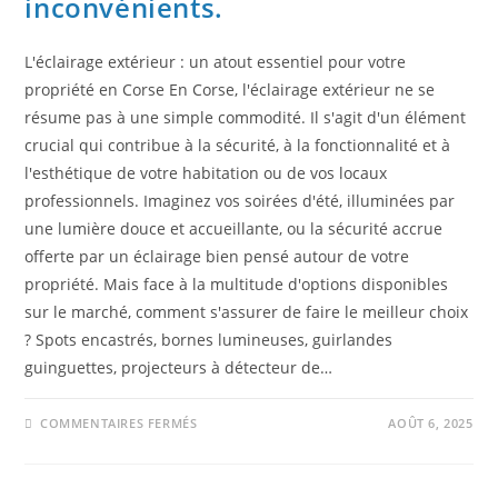
inconvénients.
L'éclairage extérieur : un atout essentiel pour votre
propriété en Corse En Corse, l'éclairage extérieur ne se
résume pas à une simple commodité. Il s'agit d'un élément
crucial qui contribue à la sécurité, à la fonctionnalité et à
l'esthétique de votre habitation ou de vos locaux
professionnels. Imaginez vos soirées d'été, illuminées par
une lumière douce et accueillante, ou la sécurité accrue
offerte par un éclairage bien pensé autour de votre
propriété. Mais face à la multitude d'options disponibles
sur le marché, comment s'assurer de faire le meilleur choix
? Spots encastrés, bornes lumineuses, guirlandes
guinguettes, projecteurs à détecteur de…
COMMENTAIRES FERMÉS
AOÛT 6, 2025