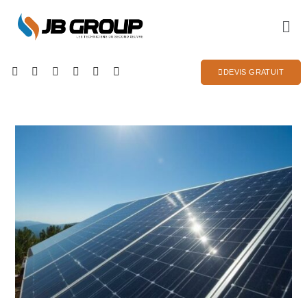
DEVIS GRATUIT