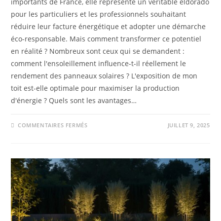
importants de France, elle représente un véritable eldorado
pour les particuliers et les professionnels souhaitant
réduire leur facture énergétique et adopter une démarche
éco-responsable. Mais comment transformer ce potentiel
en réalité ? Nombreux sont ceux qui se demandent :
comment l'ensoleillement influence-t-il réellement le
rendement des panneaux solaires ? L'exposition de mon
toit est-elle optimale pour maximiser la production
d'énergie ? Quels sont les avantages…
COMMENTAIRES FERMÉS
JUILLET 9, 2025