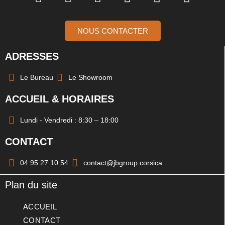
NOUS CONTACTER
ADRESSES
Le Bureau
Le Showroom
ACCUEIL & HORAIRES
Lundi - Vendredi : 8:30 – 18:00
CONTACT
04 95 27 10 54
contact@jbgroup.corsica
Plan du site
ACCUEIL
CONTACT