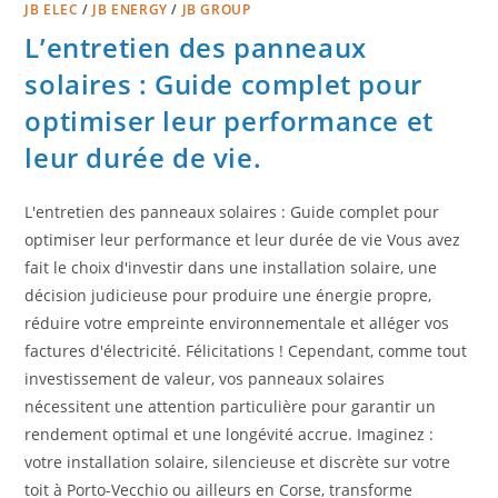
JB ELEC
/
JB ENERGY
/
JB GROUP
L’entretien des panneaux
solaires : Guide complet pour
optimiser leur performance et
leur durée de vie.
L'entretien des panneaux solaires : Guide complet pour
optimiser leur performance et leur durée de vie Vous avez
fait le choix d'investir dans une installation solaire, une
décision judicieuse pour produire une énergie propre,
réduire votre empreinte environnementale et alléger vos
factures d'électricité. Félicitations ! Cependant, comme tout
investissement de valeur, vos panneaux solaires
nécessitent une attention particulière pour garantir un
rendement optimal et une longévité accrue. Imaginez :
votre installation solaire, silencieuse et discrète sur votre
toit à Porto-Vecchio ou ailleurs en Corse, transforme