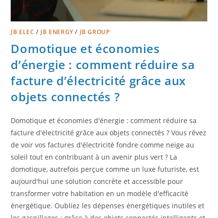
JB ELEC
/
JB ENERGY
/
JB GROUP
Domotique et économies
d’énergie : comment réduire sa
facture d’électricité grâce aux
objets connectés ?
Domotique et économies d'énergie : comment réduire sa
facture d'électricité grâce aux objets connectés ? Vous rêvez
de voir vos factures d'électricité fondre comme neige au
soleil tout en contribuant à un avenir plus vert ? La
domotique, autrefois perçue comme un luxe futuriste, est
aujourd'hui une solution concrète et accessible pour
transformer votre habitation en un modèle d'efficacité
énergétique. Oubliez les dépenses énergétiques inutiles et
les gaspillages : grâce à des objets connectés intelligents et