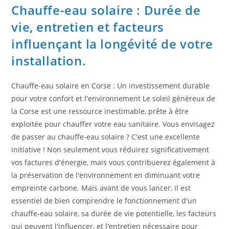
Chauffe-eau solaire : Durée de
vie, entretien et facteurs
influençant la longévité de votre
installation.
Chauffe-eau solaire en Corse : Un investissement durable
pour votre confort et l'environnement Le soleil généreux de
la Corse est une ressource inestimable, prête à être
exploitée pour chauffer votre eau sanitaire. Vous envisagez
de passer au chauffe-eau solaire ? C'est une excellente
initiative ! Non seulement vous réduirez significativement
vos factures d'énergie, mais vous contribuerez également à
la préservation de l'environnement en diminuant votre
empreinte carbone. Mais avant de vous lancer, il est
essentiel de bien comprendre le fonctionnement d'un
chauffe-eau solaire, sa durée de vie potentielle, les facteurs
qui peuvent l'influencer, et l'entretien nécessaire pour